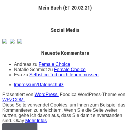
Mein Buch (ET 20.02.21)
Social Media
Neueste Kommentare
Andreas
zu
Female Choice
Natalie Schmidt
zu
Female Choice
Eva
zu
Selbst im Tod noch leben müssen
Impressum/Datenschutz
Präsentiert von
WordPress.
Foodica WordPress-Theme von
WPZOOM.
Diese Seite verwendet Cookies, um Ihnen zum Beispiel das
Kommentieren zu erleichtern. Wenn Sie die Seite weiter
nutzen, gehe ich davon aus, dass Sie damit einverstanden
sind.
Okay
Mehr Infos