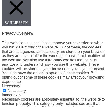
SCHLIESSEN
Privacy Overview
This website uses cookies to improve your experience while
you navigate through the website. Out of these, the cookies
that are categorized as necessary are stored on your browser
as they are essential for the working of basic functionalities of
the website. We also use third-party cookies that help us
analyze and understand how you use this website. These
cookies will be stored in your browser only with your consent.
You also have the option to opt-out of these cookies. But
opting out of some of these cookies may affect your browsing
experience.
Necessary
Necessary
immer aktiv
Necessary cookies are absolutely essential for the website to
function properly. This category only includes cookies that