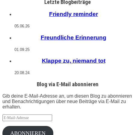
Letzte Blogbeiträge
Friendly reminder
05.06.26
Freundliche Erinnerung
01.09.25
Klappe zu, niemand tot
20.08.24
Blog via E-Mail abonnieren
Gib deine E-Mail-Adresse an, um diesen Blog zu abonnieren
und Benachrichtigungen über neue Beiträge via E-Mail zu
erhalten.
E-
Mail-
Adresse
ABONNIEREN