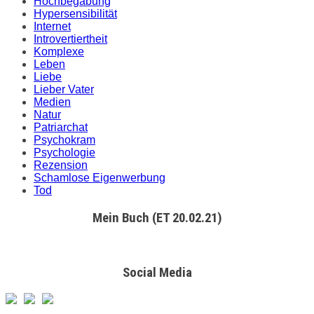
Hochbegabung
Hypersensibilität
Internet
Introvertiertheit
Komplexe
Leben
Liebe
Lieber Vater
Medien
Natur
Patriarchat
Psychokram
Psychologie
Rezension
Schamlose Eigenwerbung
Tod
Mein Buch (ET 20.02.21)
Social Media