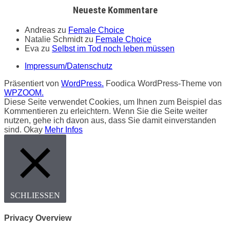
Neueste Kommentare
Andreas
zu
Female Choice
Natalie Schmidt
zu
Female Choice
Eva
zu
Selbst im Tod noch leben müssen
Impressum/Datenschutz
Präsentiert von
WordPress.
Foodica WordPress-Theme von
WPZOOM.
Diese Seite verwendet Cookies, um Ihnen zum Beispiel das
Kommentieren zu erleichtern. Wenn Sie die Seite weiter
nutzen, gehe ich davon aus, dass Sie damit einverstanden
sind.
Okay
Mehr Infos
SCHLIESSEN
Privacy Overview