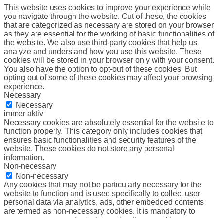
This website uses cookies to improve your experience while
you navigate through the website. Out of these, the cookies
that are categorized as necessary are stored on your browser
as they are essential for the working of basic functionalities of
the website. We also use third-party cookies that help us
analyze and understand how you use this website. These
cookies will be stored in your browser only with your consent.
You also have the option to opt-out of these cookies. But
opting out of some of these cookies may affect your browsing
experience.
Necessary
Necessary
immer aktiv
Necessary cookies are absolutely essential for the website to
function properly. This category only includes cookies that
ensures basic functionalities and security features of the
website. These cookies do not store any personal
information.
Non-necessary
Non-necessary
Any cookies that may not be particularly necessary for the
website to function and is used specifically to collect user
personal data via analytics, ads, other embedded contents
are termed as non-necessary cookies. It is mandatory to