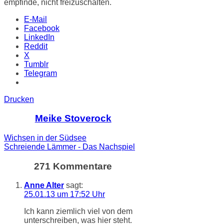
empfinde, nicht freizuschalten.
E-Mail
Facebook
LinkedIn
Reddit
X
Tumblr
Telegram
Drucken
Meike Stoverock
Wichsen in der Südsee
Schreiende Lämmer - Das Nachspiel
271 Kommentare
Anne Alter
sagt:
25.01.13 um 17:52 Uhr
Ich kann ziemlich viel von dem
unterschreiben, was hier steht.