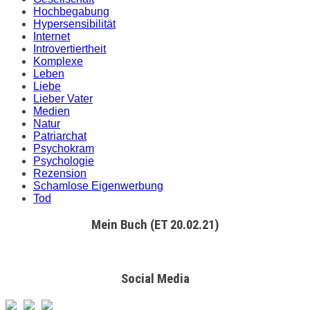
Hochbegabung
Hypersensibilität
Internet
Introvertiertheit
Komplexe
Leben
Liebe
Lieber Vater
Medien
Natur
Patriarchat
Psychokram
Psychologie
Rezension
Schamlose Eigenwerbung
Tod
Mein Buch (ET 20.02.21)
Social Media