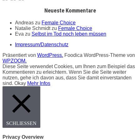
Neueste Kommentare
Andreas
zu
Female Choice
Natalie Schmidt
zu
Female Choice
Eva
zu
Selbst im Tod noch leben müssen
Impressum/Datenschutz
Präsentiert von
WordPress.
Foodica WordPress-Theme von
WPZOOM.
Diese Seite verwendet Cookies, um Ihnen zum Beispiel das
Kommentieren zu erleichtern. Wenn Sie die Seite weiter
nutzen, gehe ich davon aus, dass Sie damit einverstanden
sind.
Okay
Mehr Infos
SCHLIESSEN
Privacy Overview