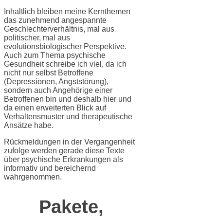
Inhaltlich bleiben meine Kernthemen
das zunehmend angespannte
Geschlechterverhältnis, mal aus
politischer, mal aus
evolutionsbiologischer Perspektive.
Auch zum Thema psychische
Gesundheit schreibe ich viel, da ich
nicht nur selbst Betroffene
(Depressionen, Angststörung),
sondern auch Angehörige einer
Betroffenen bin und deshalb hier und
da einen erweiterten Blick auf
Verhaltensmuster und therapeutische
Ansätze habe.
Rückmeldungen in der Vergangenheit
zufolge werden gerade diese Texte
über psychische Erkrankungen als
informativ und bereichernd
wahrgenommen.
Pakete,