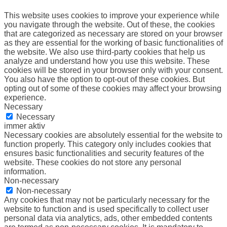
This website uses cookies to improve your experience while
you navigate through the website. Out of these, the cookies
that are categorized as necessary are stored on your browser
as they are essential for the working of basic functionalities of
the website. We also use third-party cookies that help us
analyze and understand how you use this website. These
cookies will be stored in your browser only with your consent.
You also have the option to opt-out of these cookies. But
opting out of some of these cookies may affect your browsing
experience.
Necessary
Necessary
immer aktiv
Necessary cookies are absolutely essential for the website to
function properly. This category only includes cookies that
ensures basic functionalities and security features of the
website. These cookies do not store any personal
information.
Non-necessary
Non-necessary
Any cookies that may not be particularly necessary for the
website to function and is used specifically to collect user
personal data via analytics, ads, other embedded contents