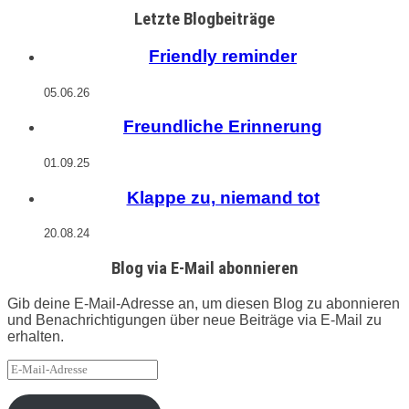
Letzte Blogbeiträge
Friendly reminder
05.06.26
Freundliche Erinnerung
01.09.25
Klappe zu, niemand tot
20.08.24
Blog via E-Mail abonnieren
Gib deine E-Mail-Adresse an, um diesen Blog zu abonnieren
und Benachrichtigungen über neue Beiträge via E-Mail zu
erhalten.
E-
Mail-
Adresse