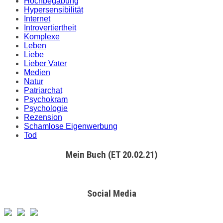
Hochbegabung
Hypersensibilität
Internet
Introvertiertheit
Komplexe
Leben
Liebe
Lieber Vater
Medien
Natur
Patriarchat
Psychokram
Psychologie
Rezension
Schamlose Eigenwerbung
Tod
Mein Buch (ET 20.02.21)
Social Media