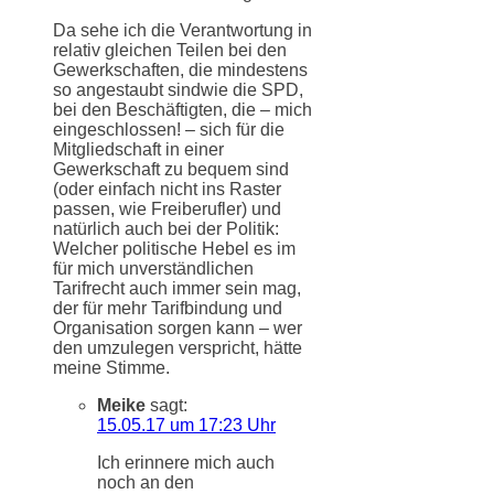
Da sehe ich die Verantwortung in
relativ gleichen Teilen bei den
Gewerkschaften, die mindestens
so angestaubt sindwie die SPD,
bei den Beschäftigten, die – mich
eingeschlossen! – sich für die
Mitgliedschaft in einer
Gewerkschaft zu bequem sind
(oder einfach nicht ins Raster
passen, wie Freiberufler) und
natürlich auch bei der Politik:
Welcher politische Hebel es im
für mich unverständlichen
Tarifrecht auch immer sein mag,
der für mehr Tarifbindung und
Organisation sorgen kann – wer
den umzulegen verspricht, hätte
meine Stimme.
Meike
sagt:
15.05.17 um 17:23 Uhr
Ich erinnere mich auch
noch an den