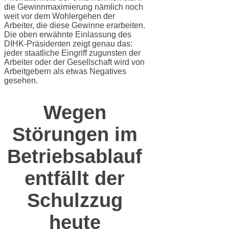
die Gewinnmaximierung nämlich noch
weit vor dem Wohlergehen der
Arbeiter, die diese Gewinne erarbeiten.
Die oben erwähnte Einlassung des
DIHK-Präsidenten zeigt genau das:
jeder staatliche Eingriff zugunsten der
Arbeiter oder der Gesellschaft wird von
Arbeitgebern als etwas Negatives
gesehen.
Wegen
Störungen im
Betriebsablauf
entfällt der
Schulzzug
heute