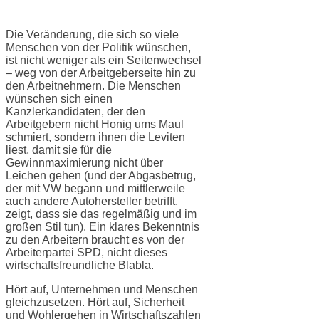
Die Veränderung, die sich so viele
Menschen von der Politik wünschen,
ist nicht weniger als ein Seitenwechsel
– weg von der Arbeitgeberseite hin zu
den Arbeitnehmern. Die Menschen
wünschen sich einen
Kanzlerkandidaten, der den
Arbeitgebern nicht Honig ums Maul
schmiert, sondern ihnen die Leviten
liest, damit sie für die
Gewinnmaximierung nicht über
Leichen gehen (und der Abgasbetrug,
der mit VW begann und mittlerweile
auch andere Autohersteller betrifft,
zeigt, dass sie das regelmäßig und im
großen Stil tun). Ein klares Bekenntnis
zu den Arbeitern braucht es von der
Arbeiterpartei SPD, nicht dieses
wirtschaftsfreundliche Blabla.
Hört auf, Unternehmen und Menschen
gleichzusetzen. Hört auf, Sicherheit
und Wohlergehen in Wirtschaftszahlen