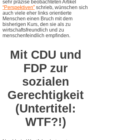
sehr präzise beobachteten Artikel
“Perspektiven”
schrieb, wünschen sich
auch viele eher links orientierte
Menschen einen Bruch mit dem
bisherigen Kurs, den sie als zu
wirtschaftsfreundlich und zu
menschenfeindlich empfinden.
Mit CDU und
FDP zur
sozialen
Gerechtigkeit
(Untertitel:
WTF?!)